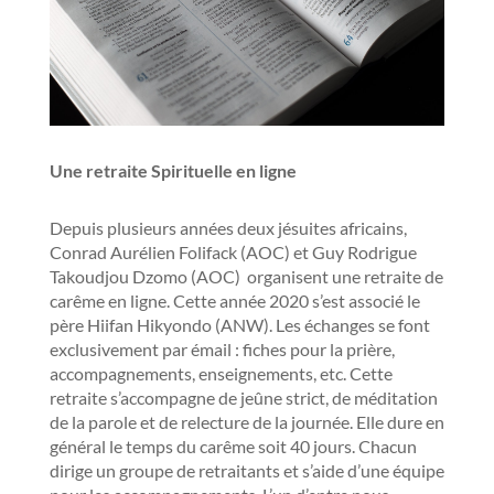
Une retraite Spirituelle en ligne
Depuis plusieurs années deux jésuites africains,
Conrad Aurélien Folifack (AOC) et Guy Rodrigue
Takoudjou Dzomo (AOC) organisent une retraite de
carême en ligne. Cette année 2020 s’est associé le
père Hiifan Hikyondo (ANW). Les échanges se font
exclusivement par émail : fiches pour la prière,
accompagnements, enseignements, etc. Cette
retraite s’accompagne de jeûne strict, de méditation
de la parole et de relecture de la journée. Elle dure en
général le temps du carême soit 40 jours. Chacun
dirige un groupe de retraitants et s’aide d’une équipe