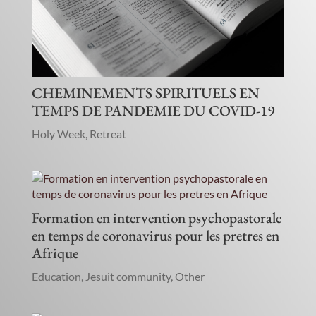
CHEMINEMENTS SPIRITUELS EN
TEMPS DE PANDEMIE DU COVID-19
Holy Week
,
Retreat
Formation en intervention psychopastorale
en temps de coronavirus pour les pretres en
Afrique
Education
,
Jesuit community
,
Other