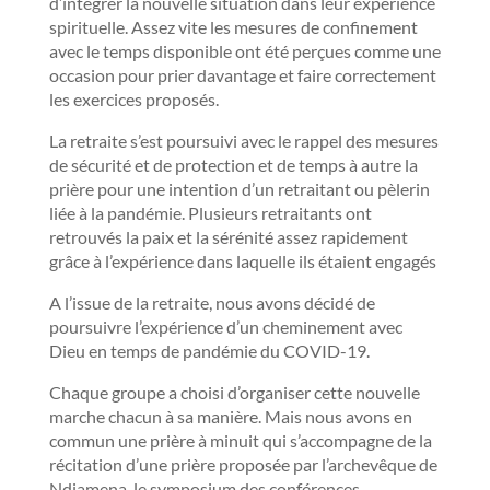
d’intégrer la nouvelle situation dans leur expérience
spirituelle. Assez vite les mesures de confinement
avec le temps disponible ont été perçues comme une
occasion pour prier davantage et faire correctement
les exercices proposés.
La retraite s’est poursuivi avec le rappel des mesures
de sécurité et de protection et de temps à autre la
prière pour une intention d’un retraitant ou pèlerin
liée à la pandémie. Plusieurs retraitants ont
retrouvés la paix et la sérénité assez rapidement
grâce à l’expérience dans laquelle ils étaient engagés
A l’issue de la retraite, nous avons décidé de
poursuivre l’expérience d’un cheminement avec
Dieu en temps de pandémie du COVID-19.
Chaque groupe a choisi d’organiser cette nouvelle
marche chacun à sa manière. Mais nous avons en
commun une prière à minuit qui s’accompagne de la
récitation d’une prière proposée par l’archevêque de
Ndjamena, le symposium des conférences