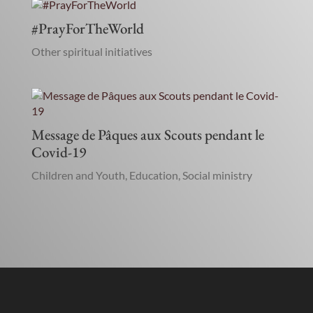
#PrayForTheWorld
Other spiritual initiatives
Message de Pâques aux Scouts pendant le
Covid-19
Children and Youth
,
Education
,
Social ministry