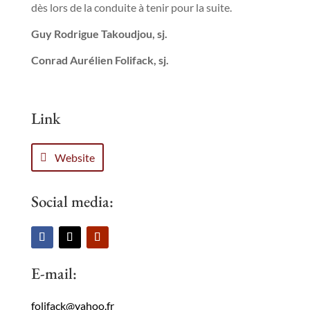
dès lors de la conduite à tenir pour la suite.
Guy Rodrigue Takoudjou, sj.
Conrad Aurélien Folifack, sj.
Link
Website
Social media:
E-mail:
folifack@yahoo.fr