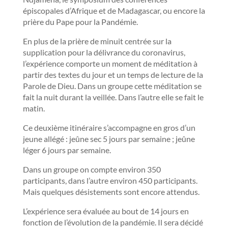
épiscopales d’Afrique et de Madagascar, ou encore la
prière du Pape pour la Pandémie.
En plus de la prière de minuit centrée sur la
supplication pour la délivrance du coronavirus,
l’expérience comporte un moment de méditation à
partir des textes du jour et un temps de lecture de la
Parole de Dieu. Dans un groupe cette méditation se
fait la nuit durant la veillée. Dans l’autre elle se fait le
matin.
Ce deuxième itinéraire s’accompagne en gros d’un
jeune allégé : jeûne sec 5 jours par semaine ; jeûne
léger 6 jours par semaine.
Dans un groupe on compte environ 350
participants, dans l’autre environ 450 participants.
Mais quelques désistements sont encore attendus.
L’expérience sera évaluée au bout de 14 jours en
fonction de l’évolution de la pandémie. Il sera décidé