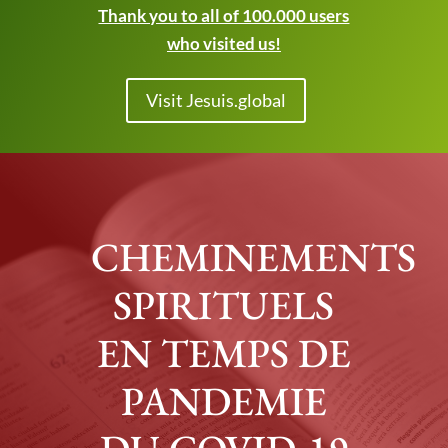
Thank you to all of 100.000 users
who visited us!
Visit Jesuis.global
CHEMINEMENTS
SPIRITUELS
EN TEMPS DE
PANDEMIE