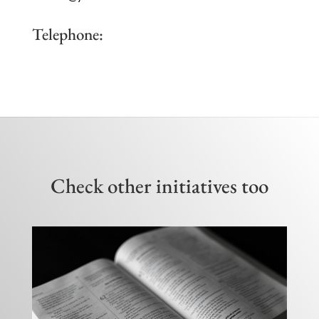
Telephone:
Check other initiatives too